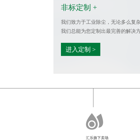
非标定制 +
我们致力于工业除尘，无论多么复
我们总能为您定制出最完善的解决
进入定制 >
汇乐旗下卖场