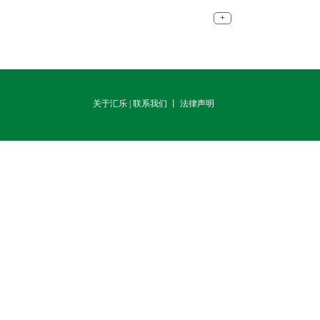
+
关于汇乐
|
联系我们
丨 法律声明