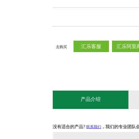
汇乐客服
汇乐阿里
去购买
产品介绍
没有适合的产品?
，我们的专业团队
联系我们