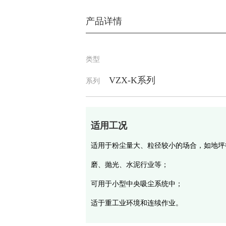
产品详情
类型
VZX-K系列
系列
适用工况
适用于粉尘量大、粒径较小的场合，如地坪
磨、抛光、水泥行业等；
可用于小型中央吸尘系统中；
适于重工业环境和连续作业。