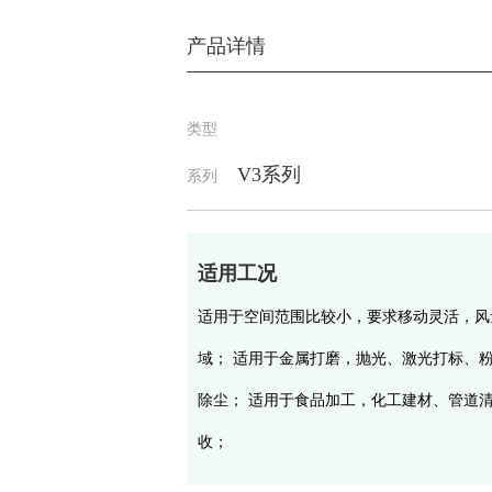
产品详情
类型
V3系列
系列
适用工况
适用于空间范围比较小，要求移动灵活，风
域； 适用于金属打磨，抛光、激光打标、
除尘； 适用于食品加工，化工建材、管道
收；