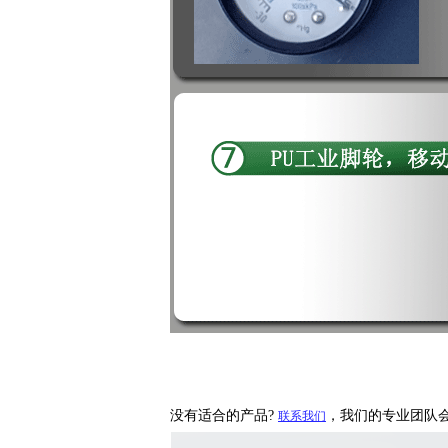
没有适合的产品?
，我们的专业团队
联系我们