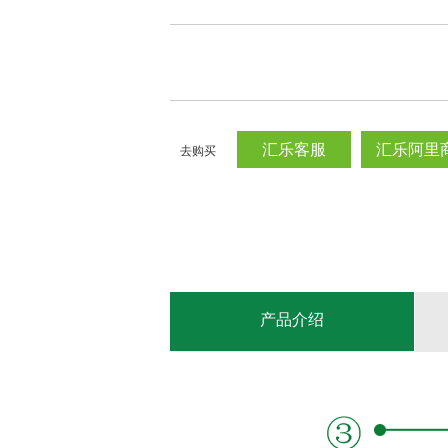
汇乐客服
汇乐阿里
去购买
产品介绍