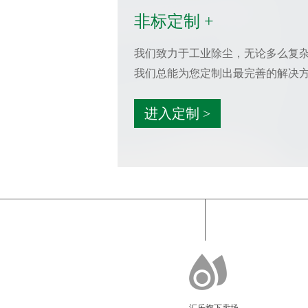
非标定制 +
我们致力于工业除尘，无论多么复
我们总能为您定制出最完善的解决
进入定制 >
汇乐旗下卖场