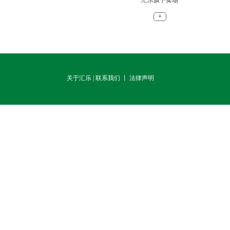
+
关于汇乐
|
联系我们
丨 法律声明